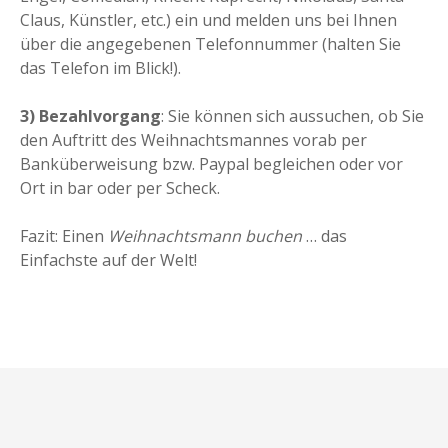
Claus, Künstler, etc.) ein und melden uns bei Ihnen
über die angegebenen Telefonnummer (halten Sie
das Telefon im Blick!).
3) Bezahlvorgang
: Sie können sich aussuchen, ob Sie
den Auftritt des Weihnachtsmannes vorab per
Banküberweisung bzw. Paypal begleichen oder vor
Ort in bar oder per Scheck.
Fazit: Einen
Weihnachtsmann buchen
… das
Einfachste auf der Welt!