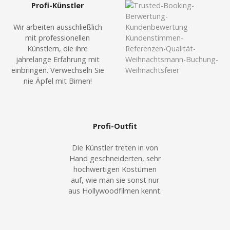
Profi-Künstler
Wir arbeiten ausschließlich
mit professionellen
Künstlern, die ihre
jahrelange Erfahrung mit
einbringen. Verwechseln Sie
nie Äpfel mit Birnen!
Profi-Outfit
Die Künstler treten in von
Hand geschneiderten, sehr
hochwertigen Kostümen
auf, wie man sie sonst nur
aus Hollywoodfilmen kennt.