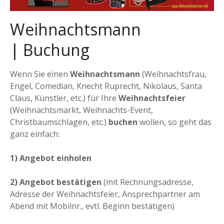
Weihnachtsmann
| Buchung
Wenn Sie einen
Weihnachtsmann
(Weihnachtsfrau,
Engel, Comedian, Knecht Ruprecht, Nikolaus, Santa
Claus, Künstler, etc.) für Ihre
Weihnachtsfeier
(Weihnachtsmarkt, Weihnachts-Event,
Christbaumschlagen, etc.)
buchen
wollen, so geht das
ganz einfach:
1) Angebot einholen
2) Angebot bestätigen
(mit Rechnungsadresse,
Adresse der Weihnachtsfeier, Ansprechpartner am
Abend mit Mobilnr., evtl. Beginn bestätigen)