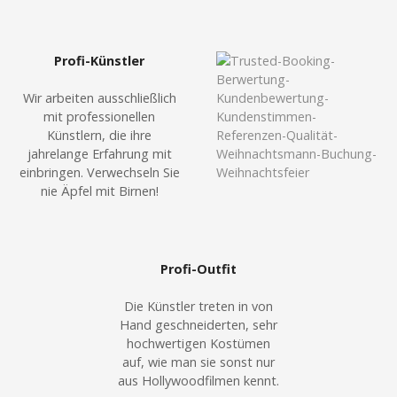
Profi-Künstler
Wir arbeiten ausschließlich
mit professionellen
Künstlern, die ihre
jahrelange Erfahrung mit
einbringen. Verwechseln Sie
nie Äpfel mit Birnen!
Profi-Outfit
Die Künstler treten in von
Hand geschneiderten, sehr
hochwertigen Kostümen
auf, wie man sie sonst nur
aus Hollywoodfilmen kennt.