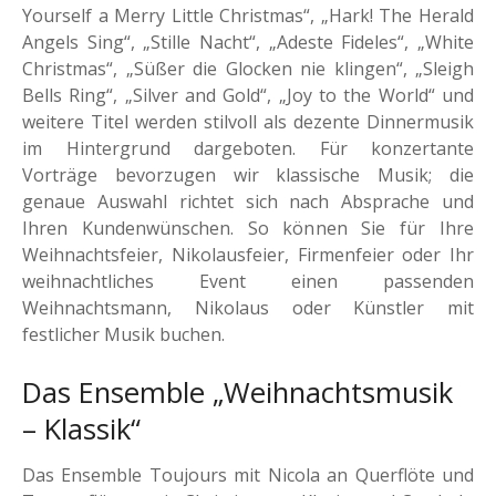
Yourself a Merry Little Christmas“, „Hark! The Herald
Angels Sing“, „Stille Nacht“, „Adeste Fideles“, „White
Christmas“, „Süßer die Glocken nie klingen“, „Sleigh
Bells Ring“, „Silver and Gold“, „Joy to the World“ und
weitere Titel werden stilvoll als dezente Dinnermusik
im Hintergrund dargeboten. Für konzertante
Vorträge bevorzugen wir klassische Musik; die
genaue Auswahl richtet sich nach Absprache und
Ihren Kundenwünschen. So können Sie für Ihre
Weihnachtsfeier, Nikolausfeier, Firmenfeier oder Ihr
weihnachtliches Event einen passenden
Weihnachtsmann, Nikolaus oder Künstler mit
festlicher Musik buchen.
Das Ensemble „Weihnachtsmusik
– Klassik“
Das Ensemble Toujours mit Nicola an Querflöte und