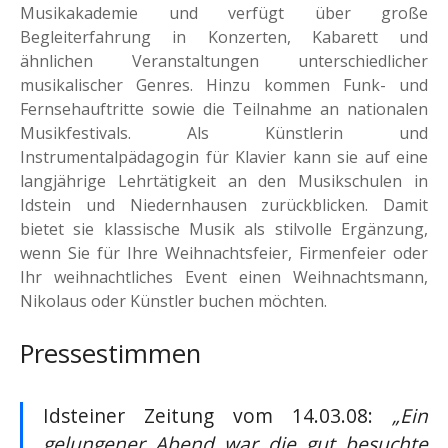
Musikakademie und verfügt über große
Begleiterfahrung in Konzerten, Kabarett und
ähnlichen Veranstaltungen unterschiedlicher
musikalischer Genres. Hinzu kommen Funk- und
Fernsehauftritte sowie die Teilnahme an nationalen
Musikfestivals. Als Künstlerin und
Instrumentalpädagogin für Klavier kann sie auf eine
langjährige Lehrtätigkeit an den Musikschulen in
Idstein und Niedernhausen zurückblicken. Damit
bietet sie klassische Musik als stilvolle Ergänzung,
wenn Sie für Ihre Weihnachtsfeier, Firmenfeier oder
Ihr weihnachtliches Event einen Weihnachtsmann,
Nikolaus oder Künstler buchen möchten.
Pressestimmen
Idsteiner Zeitung vom 14.03.08:
„Ein
gelungener Abend war die gut besuchte