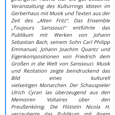
Veranstaltung des Kulturrings Idstein im
Gerberhaus mit Musik und Texten aus der
Zeit des „Alten Fritz“. Das Ensemble
„Toujours Sanssouci“ entführte das
Publikum mit Werken von Johann
Sebastian Bach, seinem Sohn Carl Philipp
Emmanuel, Johann Joachim Quantz und
Eigenkompositionen von Friedrich dem
Großen in die Welt von Sanssouci. Musik
und Rezitation zeigte beindruckend das
Bild eines kulturell
vielseitigen Monarchen. Der Schauspieler
Ulrich Cyran las überzeugend aus den
Memoiren Voltaires über den
Preußenkönig. Die Flötistin Nicola H.
verzauberte das Publikum mit ihrem