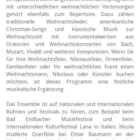
mit unterschiedlichen weihnachtlichen Vertonungen
gehört ebenfalls zum Repertoire. Dazu zählen
traditionelle Weihnachtslieder, amerikanische
Christmas-Songs und klassische Musik zur
Weihnachtszeit mit Instrumentalwerken aus
Oratorien und Weihnachtskonzerten von Bach,
Mozart, Vivaldi und weiteren Komponisten. Wenn Sie
für Ihre Weihnachtsfeier, Nikolausfeier, Firmenfeier,
Familienfeier oder Ihr weihnachtliches Event einen
Weihnachtsmann, Nikolaus oder Künstler buchen
möchten, ist dieses Programm eine festliche
musikalische Ergänzung.
Das Ensemble ist auf nationalen und internationalen
Bühnen und Festivals zu hören, zum Beispiel beim
Bad Endbacher Musikfestival und beim
Internationalen Kulturfestival Lana in Italien. Nicola
studierte Querflöte bei Elmar Baumann an der