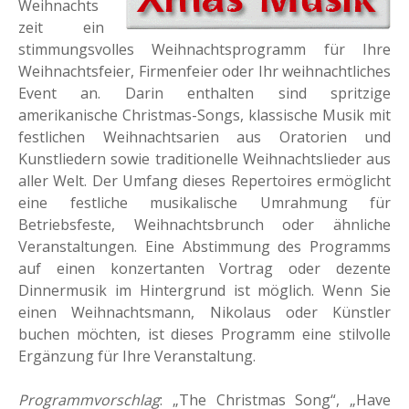
Weihnachts
zeit ein
stimmungsvolles Weihnachtsprogramm für Ihre
Weihnachtsfeier, Firmenfeier oder Ihr weihnachtliches
Event an. Darin enthalten sind spritzige
amerikanische Christmas-Songs, klassische Musik mit
festlichen Weihnachtsarien aus Oratorien und
Kunstliedern sowie traditionelle Weihnachtslieder aus
aller Welt. Der Umfang dieses Repertoires ermöglicht
eine festliche musikalische Umrahmung für
Betriebsfeste, Weihnachtsbrunch oder ähnliche
Veranstaltungen. Eine Abstimmung des Programms
auf einen konzertanten Vortrag oder dezente
Dinnermusik im Hintergrund ist möglich. Wenn Sie
einen Weihnachtsmann, Nikolaus oder Künstler
buchen möchten, ist dieses Programm eine stilvolle
Ergänzung für Ihre Veranstaltung.
Programmvorschlag
: „The Christmas Song“, „Have