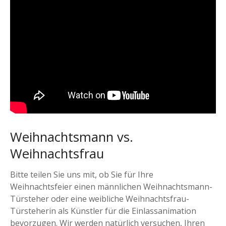
Weihnachtsmann vs.
Weihnachtsfrau
Bitte teilen Sie uns mit, ob Sie für Ihre
Weihnachtsfeier einen männlichen Weihnachtsmann-
Türsteher oder eine weibliche Weihnachtsfrau-
Türsteherin als Künstler für die Einlassanimation
bevorzugen. Wir werden natürlich versuchen, Ihren