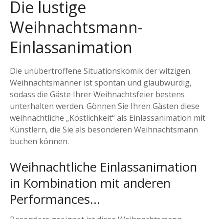
Die lustige
Weihnachtsmann-
Einlassanimation
Die unübertroffene Situationskomik der witzigen
Weihnachtsmänner ist spontan und glaubwürdig,
sodass die Gäste Ihrer Weihnachtsfeier bestens
unterhalten werden. Gönnen Sie Ihren Gästen diese
weihnachtliche „Köstlichkeit“ als Einlassanimation mit
Künstlern, die Sie als besonderen Weihnachtsmann
buchen können.
Weihnachtliche Einlassanimation
in Kombination mit anderen
Performances…