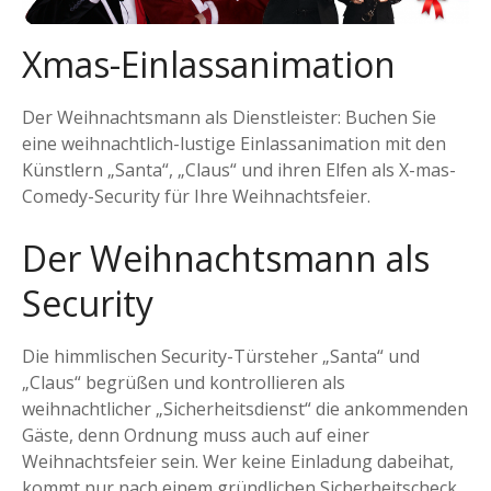
Xmas-Einlassanimation
Der Weihnachtsmann als Dienstleister: Buchen Sie
eine weihnachtlich-lustige Einlassanimation mit den
Künstlern „Santa“, „Claus“ und ihren Elfen als X-mas-
Comedy-Security für Ihre Weihnachtsfeier.
Der Weihnachtsmann als
Security
Die himmlischen Security-Türsteher „Santa“ und
„Claus“ begrüßen und kontrollieren als
weihnachtlicher „Sicherheitsdienst“ die ankommenden
Gäste, denn Ordnung muss auch auf einer
Weihnachtsfeier sein. Wer keine Einladung dabeihat,
kommt nur nach einem gründlichen Sicherheitscheck