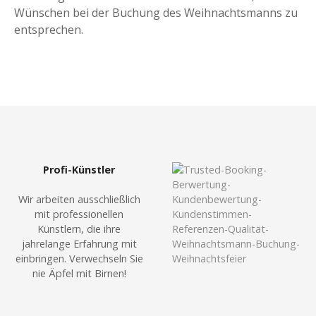
Wünschen bei der Buchung des Weihnachtsmanns zu
entsprechen.
Profi-Künstler
Wir arbeiten ausschließlich
mit professionellen
Künstlern, die ihre
jahrelange Erfahrung mit
einbringen. Verwechseln Sie
nie Äpfel mit Birnen!