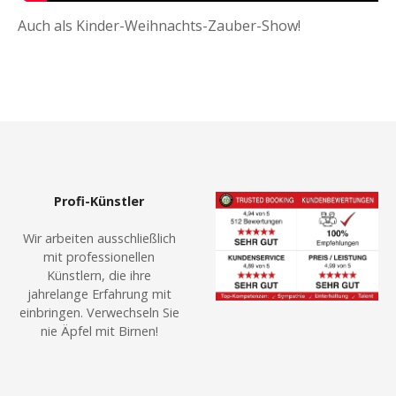
Auch als Kinder-Weihnachts-Zauber-Show!
Profi-Künstler
Wir arbeiten ausschließlich
mit professionellen
Künstlern, die ihre
jahrelange Erfahrung mit
einbringen. Verwechseln Sie
nie Äpfel mit Birnen!