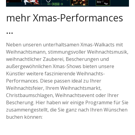
mehr Xmas-Performances
…
Neben unseren unterhaltsamen Xmas-Walkacts mit
Weihnachtsmann, stimmungsvoller Weihnachtsmusik,
weihnachtlicher Zauberei, Bescherungen und
außergewöhnlichen Xmas-Shows bieten unsere
Künstler weitere faszinierende Weihnachts-
Performances. Diese passen ideal zu Ihrer
Weihnachtsfeier, Ihrem Weihnachtsmarkt,
Christbaumschlagen, Weihnachtsevent oder Ihrer
Bescherung. Hier haben wir einige Programme für Sie
zusammengestellt, die Sie ganz nach Ihren Wünschen
buchen können: