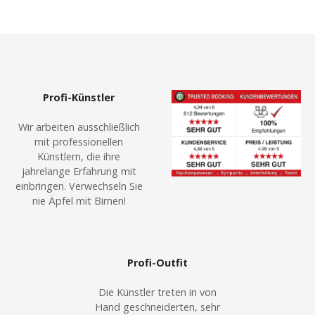
Profi-Künstler
Wir arbeiten ausschließlich
mit professionellen
Künstlern, die ihre
jahrelange Erfahrung mit
einbringen. Verwechseln Sie
nie Äpfel mit Birnen!
Profi-Outfit
Die Künstler treten in von
Hand geschneiderten, sehr