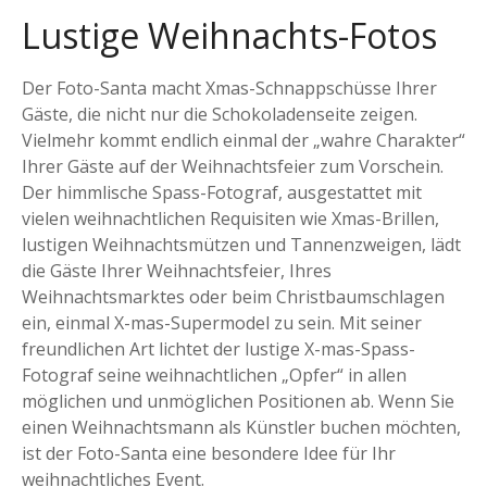
Lustige Weihnachts-Fotos
Der Foto-Santa macht Xmas-Schnappschüsse Ihrer
Gäste, die nicht nur die Schokoladenseite zeigen.
Vielmehr kommt endlich einmal der „wahre Charakter“
Ihrer Gäste auf der Weihnachtsfeier zum Vorschein.
Der himmlische Spass-Fotograf, ausgestattet mit
vielen weihnachtlichen Requisiten wie Xmas-Brillen,
lustigen Weihnachtsmützen und Tannenzweigen, lädt
die Gäste Ihrer Weihnachtsfeier, Ihres
Weihnachtsmarktes oder beim Christbaumschlagen
ein, einmal X-mas-Supermodel zu sein. Mit seiner
freundlichen Art lichtet der lustige X-mas-Spass-
Fotograf seine weihnachtlichen „Opfer“ in allen
möglichen und unmöglichen Positionen ab. Wenn Sie
einen Weihnachtsmann als Künstler buchen möchten,
ist der Foto-Santa eine besondere Idee für Ihr
weihnachtliches Event.