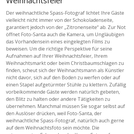
Weihnachtsfeier
Der weihnachtliche Spass-Fotograf lichtet Ihre Gäste
vielleicht nicht immer von der Schokoladenseite,
garantiert jedoch von der „Zitronenseite“ ab. Zur Not
öffnet Foto-Santa auch die Kamera, um Ungläubigen
das Vorhandensein eines eingelegten Films zu
beweisen. Um die richtige Perspektive für seine
Aufnahmen auf Ihrer Weihnachtsfeier, Ihrem
Weihnachtsmarkt oder beim Christbaumschlagen zu
finden, scheut sich der Weihnachtsmann als Künstler
nicht davor, sich auf den Boden zu werfen oder auf
einen Stapel aufgetürmter Stühle zu klettern. Zufällig
vorbeikommende Gäste werden natürlich gebeten,
den Blitz zu halten oder andere Tätigkeiten zu
übernehmen. Manchmal müssen Sie sogar selbst auf
den Auslöser drücken, weil Foto-Santa, der
weihnachtliche Spass-Fotograf, natürlich auch gerne
auf dem Weihnachtsfoto sein möchte. Die