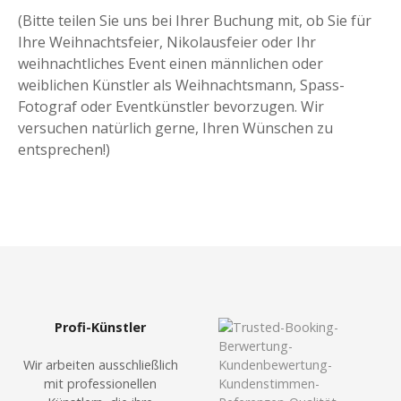
(Bitte teilen Sie uns bei Ihrer Buchung mit, ob Sie für
Ihre Weihnachtsfeier, Nikolausfeier oder Ihr
weihnachtliches Event einen männlichen oder
weiblichen Künstler als Weihnachtsmann, Spass-
Fotograf oder Eventkünstler bevorzugen. Wir
versuchen natürlich gerne, Ihren Wünschen zu
entsprechen!)
Profi-Künstler
Wir arbeiten ausschließlich
mit professionellen