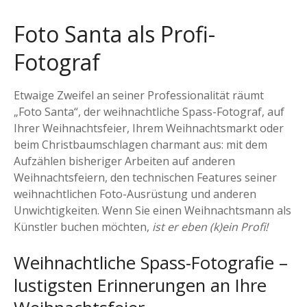
Foto Santa als Profi-
Fotograf
Etwaige Zweifel an seiner Professionalität räumt
„Foto Santa“, der weihnachtliche Spass-Fotograf, auf
Ihrer Weihnachtsfeier, Ihrem Weihnachtsmarkt oder
beim Christbaumschlagen charmant aus: mit dem
Aufzählen bisheriger Arbeiten auf anderen
Weihnachtsfeiern, den technischen Features seiner
weihnachtlichen Foto-Ausrüstung und anderen
Unwichtigkeiten. Wenn Sie einen Weihnachtsmann als
Künstler buchen möchten,
ist er eben (k)ein Profi!
Weihnachtliche Spass-Fotografie –
lustigsten Erinnerungen an Ihre