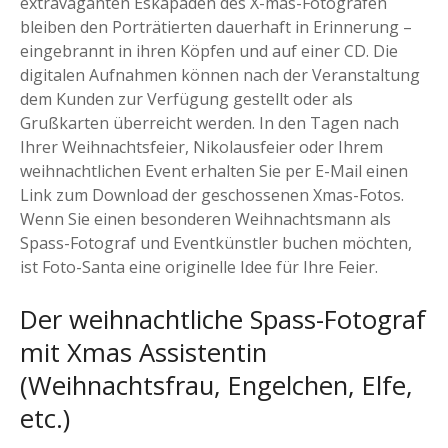
extravaganten Eskapaden des X-mas-Fotografen
bleiben den Porträtierten dauerhaft in Erinnerung –
eingebrannt in ihren Köpfen und auf einer CD. Die
digitalen Aufnahmen können nach der Veranstaltung
dem Kunden zur Verfügung gestellt oder als
Grußkarten überreicht werden. In den Tagen nach
Ihrer Weihnachtsfeier, Nikolausfeier oder Ihrem
weihnachtlichen Event erhalten Sie per E-Mail einen
Link zum Download der geschossenen Xmas-Fotos.
Wenn Sie einen besonderen Weihnachtsmann als
Spass-Fotograf und Eventkünstler buchen möchten,
ist Foto-Santa eine originelle Idee für Ihre Feier.
Der weihnachtliche Spass-Fotograf
mit Xmas Assistentin
(Weihnachtsfrau, Engelchen, Elfe,
etc.)