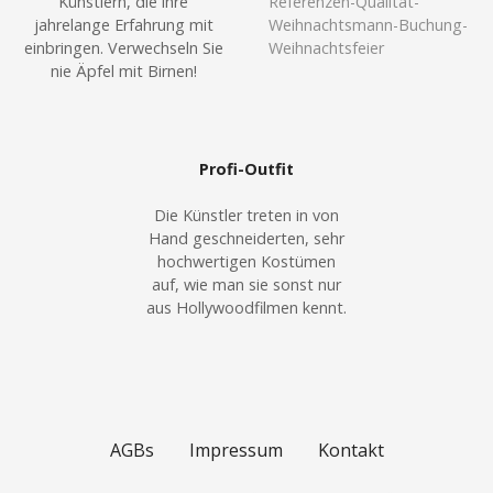
Künstlern, die ihre
jahrelange Erfahrung mit
einbringen. Verwechseln Sie
nie Äpfel mit Birnen!
Profi-Outfit
Die Künstler treten in von
Hand geschneiderten, sehr
hochwertigen Kostümen
auf, wie man sie sonst nur
aus Hollywoodfilmen kennt.
AGBs
Impressum
Kontakt