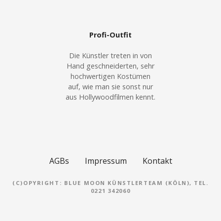
Profi-Outfit
Die Künstler treten in von
Hand geschneiderten, sehr
hochwertigen Kostümen
auf, wie man sie sonst nur
aus Hollywoodfilmen kennt.
AGBs
Impressum
Kontakt
(C)OPYRIGHT: BLUE MOON KÜNSTLERTEAM (KÖLN), TEL.
0221 342060