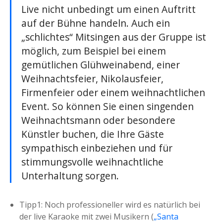
Live nicht unbedingt um einen Auftritt
auf der Bühne handeln. Auch ein
„schlichtes“ Mitsingen aus der Gruppe ist
möglich, zum Beispiel bei einem
gemütlichen Glühweinabend, einer
Weihnachtsfeier, Nikolausfeier,
Firmenfeier oder einem weihnachtlichen
Event. So können Sie einen singenden
Weihnachtsmann oder besondere
Künstler buchen, die Ihre Gäste
sympathisch einbeziehen und für
stimmungsvolle weihnachtliche
Unterhaltung sorgen.
Tipp1: Noch professioneller wird es natürlich bei
der live Karaoke mit zwei Musikern (
„Santa