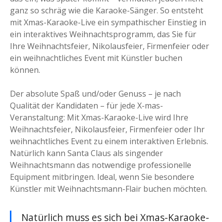
ganz so schräg wie die Karaoke-Sänger. So entsteht
mit Xmas-Karaoke-Live ein sympathischer Einstieg in
ein interaktives Weihnachtsprogramm, das Sie für
Ihre Weihnachtsfeier, Nikolausfeier, Firmenfeier oder
ein weihnachtliches Event mit Künstler buchen
können.
Der absolute Spaß und/oder Genuss – je nach
Qualität der Kandidaten – für jede X-mas-
Veranstaltung: Mit Xmas-Karaoke-Live wird Ihre
Weihnachtsfeier, Nikolausfeier, Firmenfeier oder Ihr
weihnachtliches Event zu einem interaktiven Erlebnis.
Natürlich kann Santa Claus als singender
Weihnachtsmann das notwendige professionelle
Equipment mitbringen. Ideal, wenn Sie besondere
Künstler mit Weihnachtsmann-Flair buchen möchten.
Natürlich muss es sich bei Xmas-Karaoke-