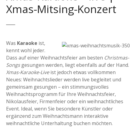
Xmas-Mitsing-Konzert
Was
Karaoke
ist,
kennt wohl jeder.
Dass auf einer Weihnachtsfeier am besten
Christmas-
Songs
gesungen werden, liegt ebenfalls auf der Hand.
Xmas-Karaoke-Live
ist jedoch etwas vollkommen
Neues: Weihnachtslieder werden live begleitet und
gemeinsam gesungen – ein stimmungsvolles
Weihnachtsprogramm für Ihre Weihnachtsfeier,
Nikolausfeier, Firmenfeier oder ein weihnachtliches
Event. Ideal, wenn Sie besondere Künstler oder
ergänzend zum Weihnachtsmann interaktive
weihnachtliche Unterhaltung buchen möchten.