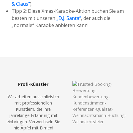
& Claus“
).
Tipp 2: Diese Xmas-Karaoke-Aktion buchen Sie am
besten mit unseren
„D.J. Santa“
, der auch die
„normale“ Karaoke anbieten kann!
Profi-Künstler
Wir arbeiten ausschließlich
mit professionellen
Künstlern, die ihre
jahrelange Erfahrung mit
einbringen. Verwechseln Sie
nie Äpfel mit Birnen!