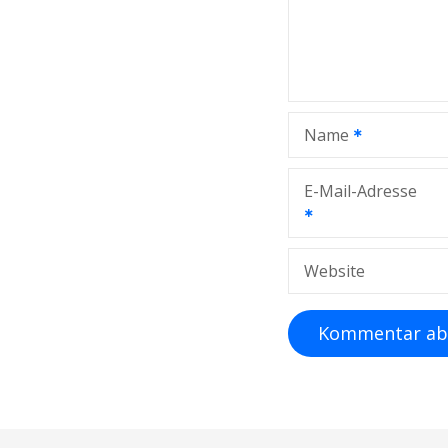
Name
E-Mail-Adresse
Website