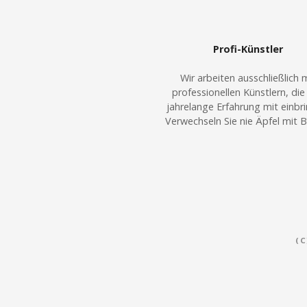
Profi-Künstler
Wir arbeiten ausschließlich 
professionellen Künstlern, die 
jahrelange Erfahrung mit einbr
Verwechseln Sie nie Äpfel mit B
(C