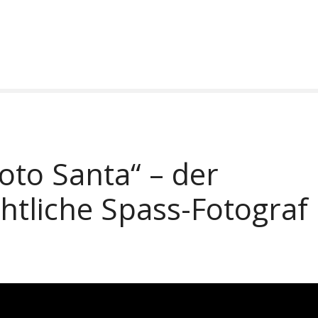
oto Santa“ – der
htliche Spass-Fotograf