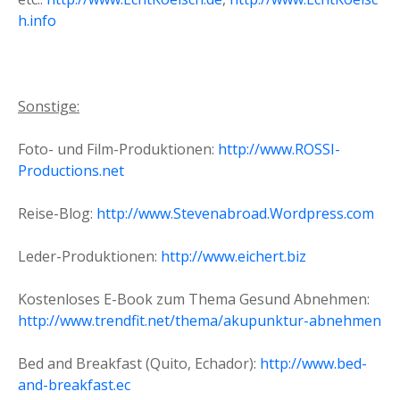
h.info
Sonstige:
Foto- und Film-Produktionen:
http://www.ROSSI-
Productions.net
Reise-Blog:
http://www.Stevenabroad.Wordpress.com
Leder-Produktionen:
http://www.eichert.biz
Kostenloses E-Book zum Thema Gesund Abnehmen:
http://www.trendfit.net/thema/akupunktur-abnehmen
Bed and Breakfast (Quito, Echador):
http://www.bed-
and-breakfast.ec