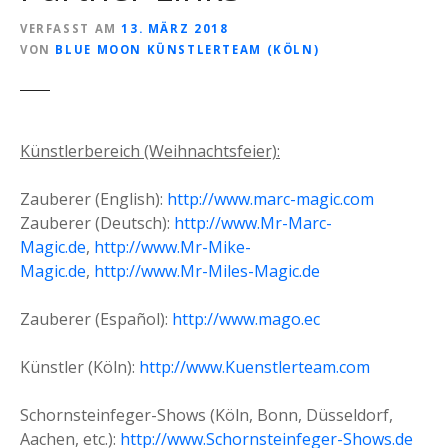
VERFASST AM
13. MÄRZ 2018
VON
BLUE MOON KÜNSTLERTEAM (KÖLN)
Künstlerbereich (Weihnachtsfeier):
Zauberer (English):
http://www.marc-magic.com
Zauberer (Deutsch):
http://www.Mr-Marc-
Magic.de
,
http://www.Mr-Mike-
Magic.de
,
http://www.Mr-Miles-Magic.de
Zauberer (Español):
http://www.mago.ec
Künstler (Köln):
http://www.Kuenstlerteam.com
Schornsteinfeger-Shows (Köln, Bonn, Düsseldorf,
Aachen, etc.):
http://www.Schornsteinfeger-Shows.de