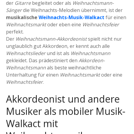
der
Gitarre
begleitet oder als
Weihnachtsmann-
Sänger
die Weihnachts-Melodien übernimmt, ist der
musikalische
Weihnachts-Musik-Walkact
für einen
Weihnachtsmarkt
oder eben eine
Weihnachtsfeier
perfekt.
Der
Weihnachtsmann-Akkordeonist
spielt nicht nur
unglaublich gut Akkordeon, er kennt auch alle
Weihnachtslieder
und ist als
Weihnachtsmann
gekleidet. Das prädestiniert den
Akkordeon-
Weihnachtsmann
als beste weihnachtliche
Unterhaltung für einen
Weihnachtsmarkt
oder eine
Weihnachtsfeier
.
Akkordeonist und andere
Musiker als mobiler
Musik
-
Walkact mit