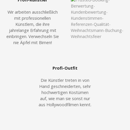
Wir arbeiten ausschließlich
mit professionellen
Künstlern, die ihre
jahrelange Erfahrung mit
einbringen. Verwechseln Sie
nie Äpfel mit Birnen!
Profi-Outfit
Die Künstler treten in von
Hand geschneiderten, sehr
hochwertigen Kostümen
auf, wie man sie sonst nur
aus Hollywoodfilmen kennt.